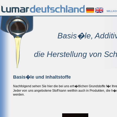
WILLK
Basis�le, Additi
die Herstellung von Sch
Basis�le und Inhaltstoffe
Nachfolgend sehen Sie hier die bei uns erh�ltlichen Grundstoffe f�r Ihr
Jeder von uns angebotene Stoff kann weithin auch in Produkten, die 
werden.